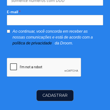
E-mail
*
Ao continuar, você concorda em receber as
nossas comunicações e está de acordo com a
política de privacidade
da Droom.
CADASTRAR