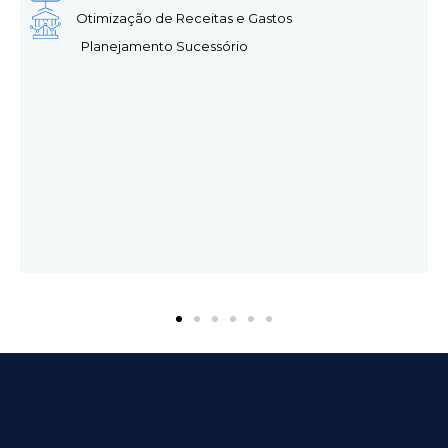
Otimização de
Receitas e Gastos
Planejamento
Sucessório