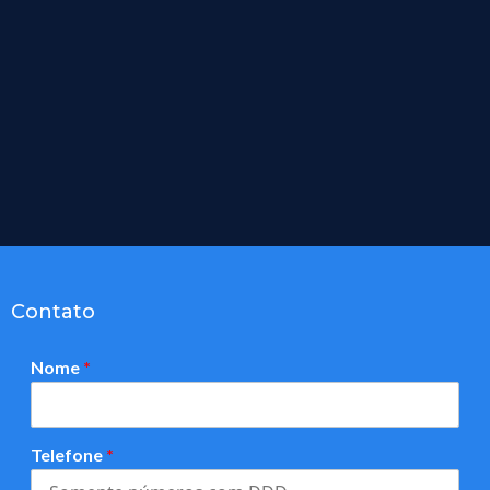
Contato
Nome
*
Telefone
*